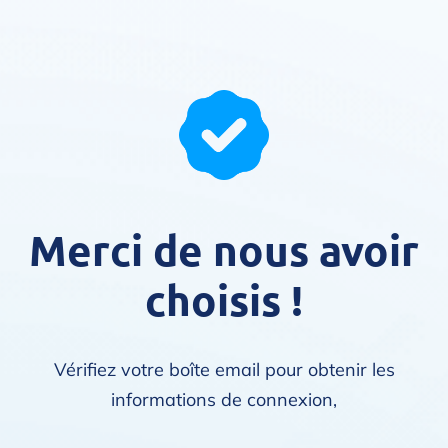
Merci de nous avoir
choisis !
Vérifiez votre boîte email pour obtenir les
informations de connexion,