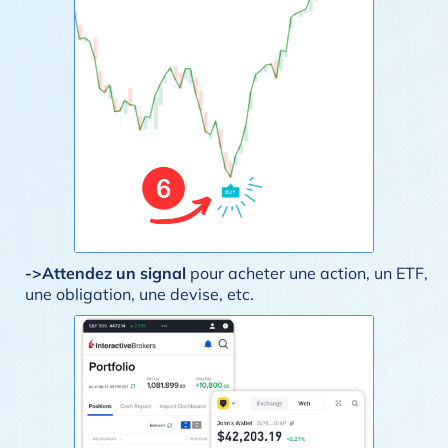
->Attendez un signal
pour acheter une action, un ETF,
une obligation, une devise, etc.