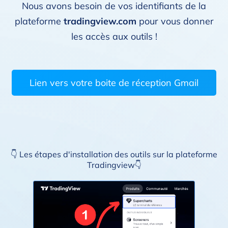
Nous avons besoin de vos identifiants de la
plateforme
tradingview.com
pour vous donner
les accès aux outils !
Lien vers votre boite de réception Gmail
👇 Les étapes d'installation des outils sur la plateforme
Tradingview👇