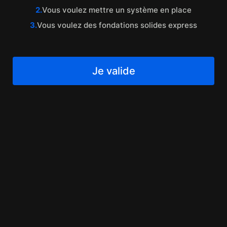
2.
Vous voulez mettre un système en place
3.
Vous voulez des fondations solides express
Je valide