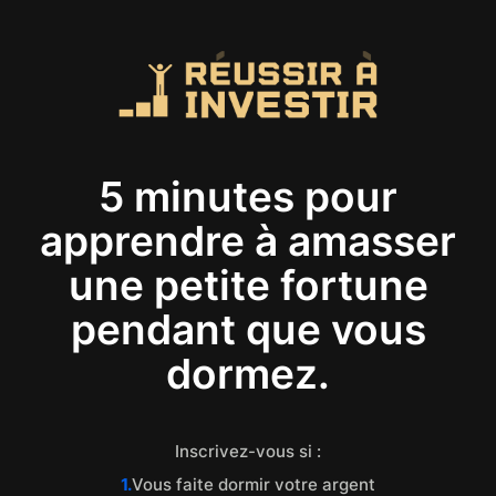
5 minutes pour
apprendre à amasser
une petite fortune
pendant que vous
dormez.
Inscrivez-vous si :
1.
Vous faite dormir votre argent